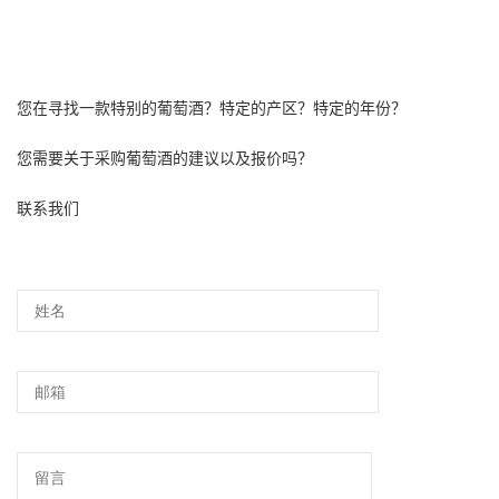
您在寻找一款特别的葡萄酒？特定的产区？特定的年份？
您需要关于采购葡萄酒的建议以及报价吗？
联系我们