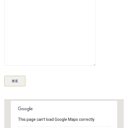
This page can't load Google Maps correctly.