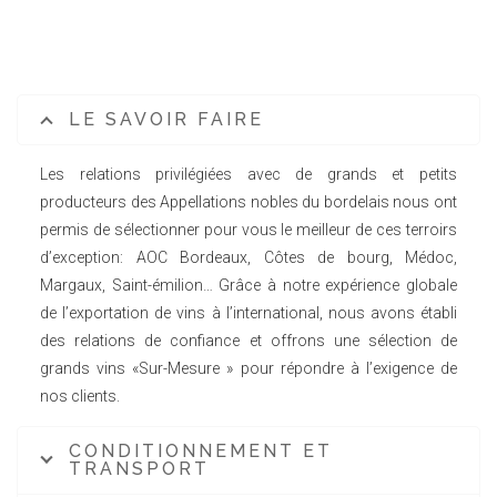
LE SAVOIR FAIRE
Les relations privilégiées avec de grands et petits
producteurs des Appellations nobles du bordelais nous ont
permis de sélectionner pour vous le meilleur de ces terroirs
d’exception: AOC Bordeaux, Côtes de bourg, Médoc,
Margaux, Saint-émilion… Grâce à notre expérience globale
de l’exportation de vins à l’international, nous avons établi
des relations de confiance et offrons une sélection de
grands vins «Sur-Mesure » pour répondre à l’exigence de
nos clients.
CONDITIONNEMENT ET
TRANSPORT