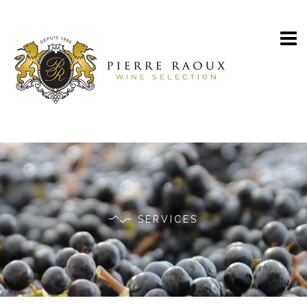
SERVICES