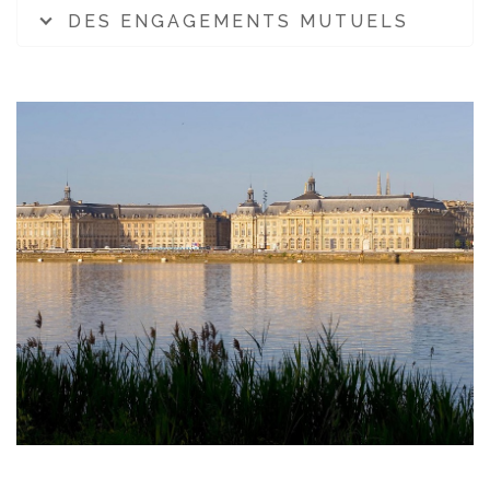
DES ENGAGEMENTS MUTUELS